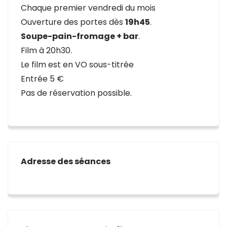
Chaque premier vendredi du mois
Ouverture des portes dès
19h45
.
Soupe-pain-fromage + bar
.
Film à 20h30.
Le film est en VO sous-titrée
Entrée 5 €
Pas de réservation possible.
Adresse des séances