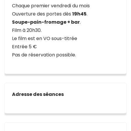
Chaque premier vendredi du mois
Ouverture des portes dès
19h45
.
Soupe-pain-fromage + bar
.
Film à 20h30.
Le film est en VO sous-titrée
Entrée 5 €
Pas de réservation possible.
Adresse des séances