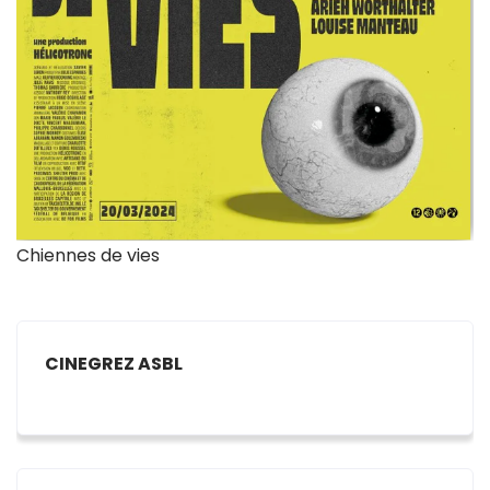
Chiennes de vies
CINEGREZ ASBL