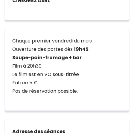
CINEGREZ ASBL
Chaque premier vendredi du mois
Ouverture des portes dès
19h45
.
Soupe-pain-fromage + bar
.
Film à 20h30.
Le film est en VO sous-titrée
Entrée 5 €
Pas de réservation possible.
Adresse des séances