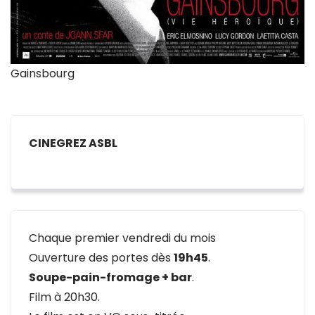
Gainsbourg
CINEGREZ ASBL
Chaque premier vendredi du mois
Ouverture des portes dès
19h45
.
Soupe-pain-fromage + bar
.
Film à 20h30.