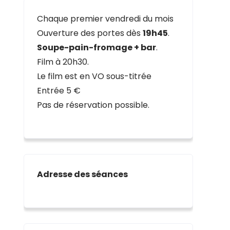
Chaque premier vendredi du mois
Ouverture des portes dès
19h45
.
Soupe-pain-fromage + bar
.
Film à 20h30.
Le film est en VO sous-titrée
Entrée 5 €
Pas de réservation possible.
Adresse des séances