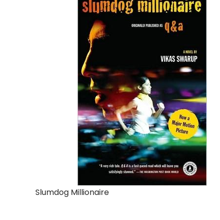
Slumdog Millionaire