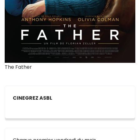
The Father
CINEGREZ ASBL