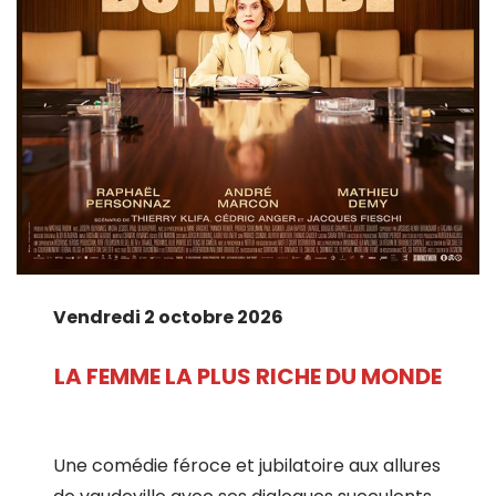
Vendredi 2 octobre 2026
LA FEMME LA PLUS RICHE DU MONDE
Une comédie féroce et jubilatoire aux allures