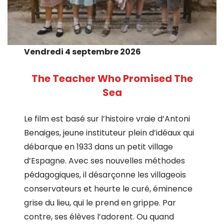
Vendredi 4 septembre 2026
The Teacher Who Promised The
Sea
Le film est basé sur l’histoire vraie d’Antoni
Benaiges, jeune instituteur plein d’idéaux qui
débarque en 1933 dans un petit village
d’Espagne. Avec ses nouvelles méthodes
pédagogiques, il désarçonne les villageois
conservateurs et heurte le curé, éminence
grise du lieu, qui le prend en grippe. Par
contre, ses élèves l’adorent. Ou quand