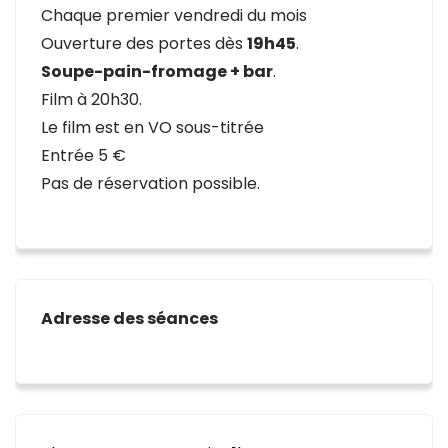
Chaque premier vendredi du mois
Ouverture des portes dès
19h45
.
Soupe-pain-fromage + bar
.
Film à 20h30.
Le film est en VO sous-titrée
Entrée 5 €
Pas de réservation possible.
Adresse des séances