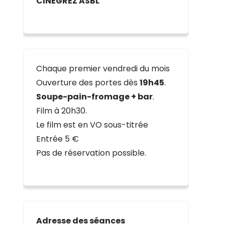
CINEGREZ ASBL
Chaque premier vendredi du mois
Ouverture des portes dès
19h45
.
Soupe-pain-fromage + bar
.
Film à 20h30.
Le film est en VO sous-titrée
Entrée 5 €
Pas de réservation possible.
Adresse des séances