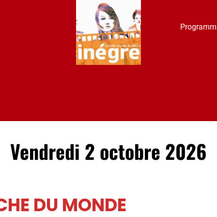
Programm
Vendredi 2 octobre 2026
ICHE DU MONDE