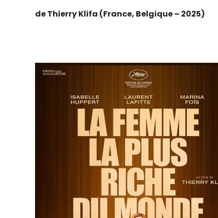
de Thierry Klifa (France, Belgique – 2025)