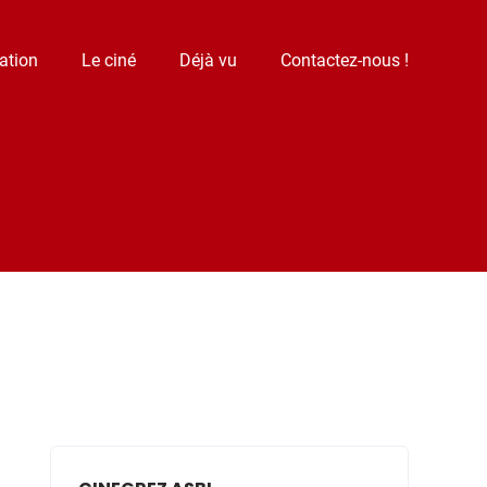
ation
Le ciné
Déjà vu
Contactez-nous !