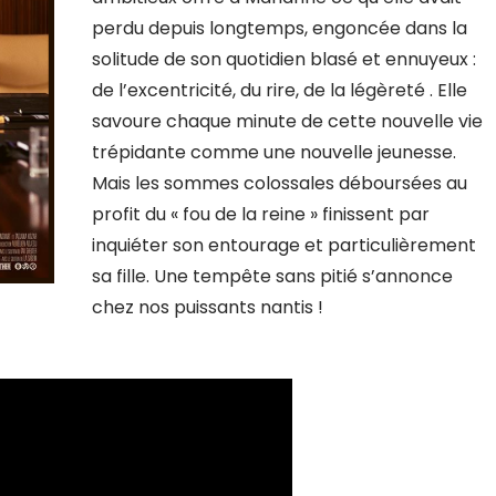
perdu depuis longtemps, engoncée dans la
solitude de son quotidien blasé et ennuyeux :
de l’excentricité, du rire, de la légèreté . Elle
savoure chaque minute de cette nouvelle vie
trépidante comme une nouvelle jeunesse.
Mais les sommes colossales déboursées au
profit du « fou de la reine » finissent par
inquiéter son entourage et particulièrement
sa fille. Une tempête sans pitié s’annonce
chez nos puissants nantis !