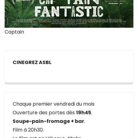
Captain
CINEGREZ ASBL
Chaque premier vendredi du mois
Ouverture des portes dès
19h45
.
Soupe-pain-fromage + bar
.
Film à 20h30.