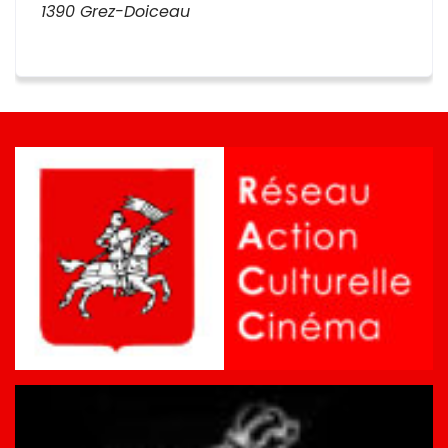
1390 Grez-Doiceau