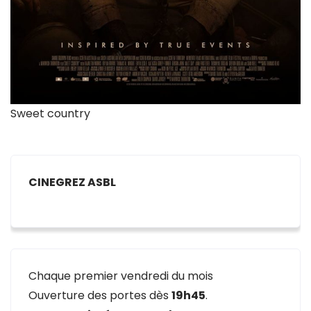
Sweet country
CINEGREZ ASBL
Chaque premier vendredi du mois
Ouverture des portes dès
19h45
.