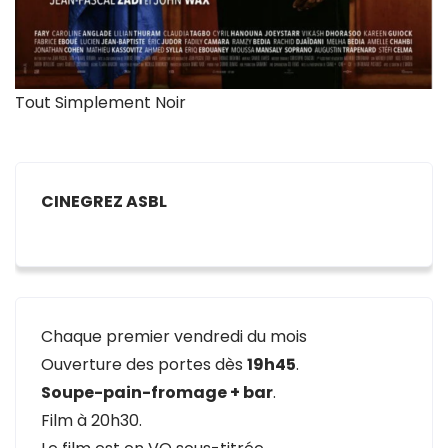
Tout Simplement Noir
CINEGREZ ASBL
Chaque premier vendredi du mois
Ouverture des portes dès
19h45
.
Soupe-pain-fromage + bar
.
Film à 20h30.