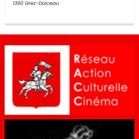
1390 Grez-Doiceau